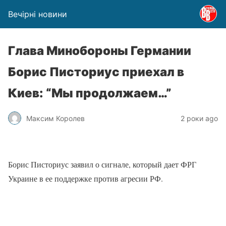
Вечірні новини
Глава Минобороны Германии
Борис Писториус приехал в
Киев: “Мы продолжаем…”
Максим Королев
2 роки ago
Борис Писториус заявил о сигнале, который дает ФРГ
Украине в ее поддержке против агресии РФ.