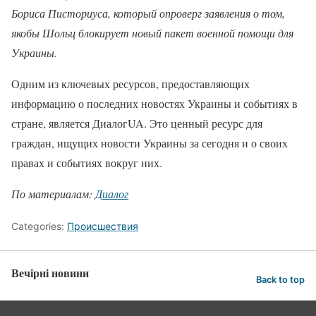
Бориса Писториуса, который опроверг заявления о том,
якобы Шольц блокирует новый пакет военной помощи для
Украины.
Одним из ключевых ресурсов, предоставляющих
информацию о последних новостях Украины и событиях в
стране, является ДиалогUA. Это ценный ресурс для
граждан, ищущих новости Украины за сегодня и о своих
правах и событиях вокруг них.
По материалам:
Диалог
Categories:
Происшествия
Вечірні новини
Back to top