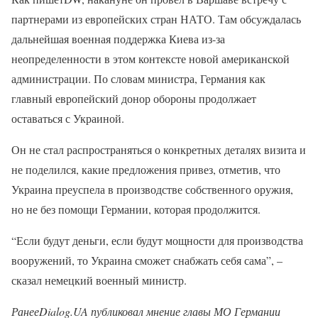
партнерами из европейских стран НАТО. Там обсуждалась
дальнейшая военная поддержка Киева из-за
неопределенности в этом контексте новой американской
администрации. По словам министра, Германия как
главный европейский донор обороны продолжает
оставаться с Украиной.
Он не стал распространяться о конкретных деталях визита и
не поделился, какие предложения привез, отметив, что
Украина преуспела в производстве собственного оружия,
но не без помощи Германии, которая продолжится.
“Если будут деньги, если будут мощности для производства
вооружений, то Украина сможет снабжать себя сама”, –
сказал немецкий военный министр.
РанееDialog.UA публиковал мнение главы МО Германии