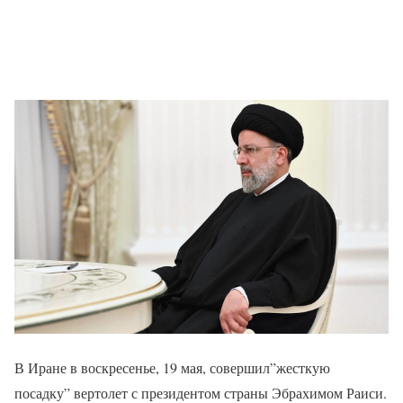
В Иране в воскресенье, 19 мая, совершил”жесткую
посадку” вертолет с президентом страны Эбрахимом Раиси.