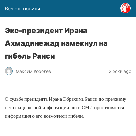
Вечірні новини
Экс-президент Ирана
Ахмадинежад намекнул на
гибель Раиси
Максим Королев
2 роки ago
О судьбе президента Ирана Эбрахима Раиси по-прежнему
нет официальной информации, но в СМИ просачивается
информация о его возможной гибели.