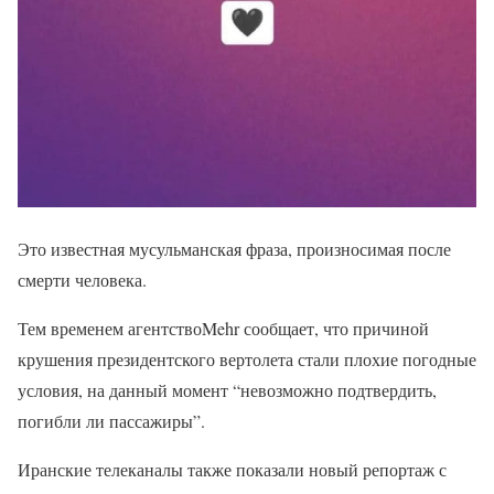
Это известная мусульманская фраза, произносимая после
смерти человека.
Тем временем агентствоMehr сообщает, что причиной
крушения президентского вертолета стали плохие погодные
условия, на данный момент “невозможно подтвердить,
погибли ли пассажиры”.
Иранские телеканалы также показали новый репортаж с