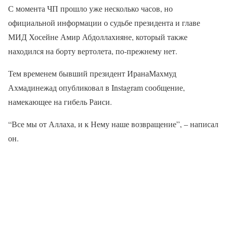
С момента ЧП прошло уже несколько часов, но
официальной информации о судьбе президента и главе
МИД Хосейне Амир Абдоллахияне, который также
находился на борту вертолета, по-прежнему нет.
Тем временем бывший президент ИранаМахмуд
Ахмадинежад опубликовал в Instagram сообщение,
намекающее на гибель Раиси.
“Все мы от Аллаха, и к Нему наше возвращение”, – написал
он.