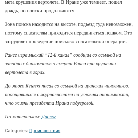
мета крушения вертолета. В Иране уже темнеет, пошел
дождь, но поиски продолжаются.
Зона поиска находится на высоте, подъезд туда невозможен,
поэтому спасателям приходится передвигаться пешком. Это
затрудняет проведение поисково-спасательной операции.
Ранее израильский “12-й канал” сообщил со ссылкой на
западных дипломатов о смерти Раиси при крушении
вертолета в горах.
До этого Reuters писал со ссылкой на иранских чиновников,
пообщавшихся с журналистами на условиях анонимности,
что жизнь президента Ирана подугрозой.
По материалам:
Диалог
Categories:
Происшествия