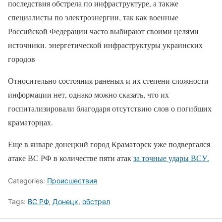
последствия обстрела по инфраструктуре, а также
специалисты по электроэнергии, так как военные
Российской Федерации часто выбирают своими целями
источники. энергетической инфраструктуры украинских
городов
Относительно состояния раненых и их степени сложности
информации нет, однако можно сказать, что их
госпитализировали благодаря отсутствию слов о погибших
краматорцах.
Еще в январе донецкий город Краматорск уже подвергался
атаке ВС РФ в количестве пяти атак
за точные удары ВСУ.
Categories:
Происшествия
Tags:
ВС РФ
,
Донецк
,
обстрел