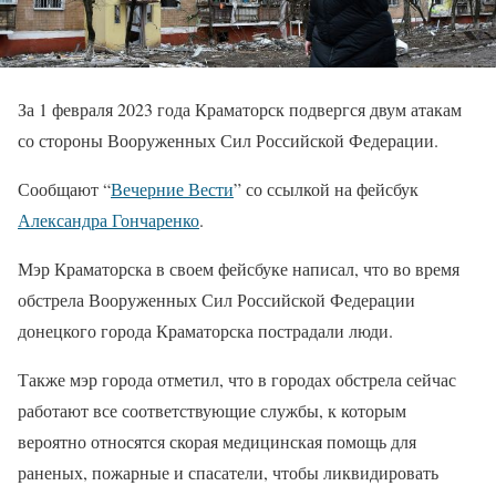
За 1 февраля 2023 года Краматорск подвергся двум атакам
со стороны Вооруженных Сил Российской Федерации.
Сообщают “
Вечерние Вести
” со ссылкой на фейсбук
Александра Гончаренко
.
Мэр Краматорска в своем фейсбуке написал, что во время
обстрела Вооруженных Сил Российской Федерации
донецкого города Краматорска пострадали люди.
Также мэр города отметил, что в городах обстрела сейчас
работают все соответствующие службы, к которым
вероятно относятся скорая медицинская помощь для
раненых, пожарные и спасатели, чтобы ликвидировать