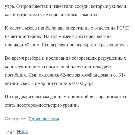
утра. О происшествии известили соседи, которые увидели,
как внутри дома уже горели жилые комнаты.
К месту вызова прибыло два оперативных отделения ГСЧС
на автоцистернах. На тот момент дом горел весь на
площади 80 кв.м. Его деревянное перекрытие разрушилось.
Во время разбора и проливания обгоревших разрушенных
конструкций дома спасатели обнаружили тела двух
погибших. Ими оказались 62-летняя хозяйка дома и ее 31-
летний сын. Пожар потушили в 07:00 утра.
По предварительным данным причиной возгорания могла
стать неосторожность при курении.
Categories:
Происшествия
Tags:
NULL