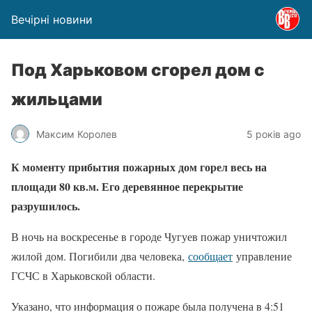
Вечірні новини
Под Харьковом сгорел дом с
жильцами
Максим Королев
5 років ago
К моменту прибытия пожарных дом горел весь на
площади 80 кв.м. Его деревянное перекрытие
разрушилось.
В ночь на воскресенье в городе Чугуев пожар уничтожил
жилой дом. Погибили два человека,
сообщает
управление
ГСЧС в Харьковской области.
Указано, что информация о пожаре была получена в 4:51