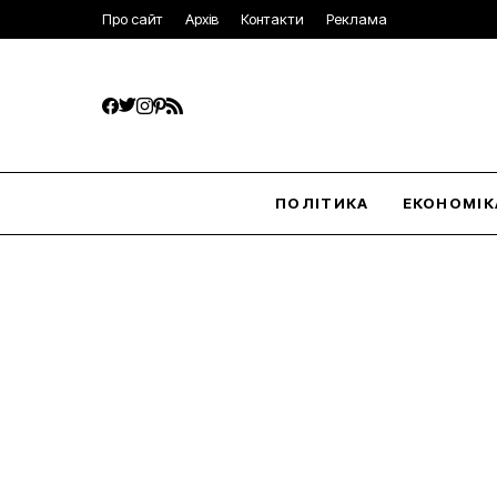
Про сайт
Архів
Контакти
Реклама
ПОЛІТИКА
ЕКОНОМІК