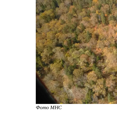
Фото МНС