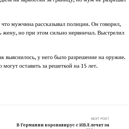
 что мужчина рассказывал полиции. Он говорил,
ть жену, но при этом сильно нервничал. Выстрелил
к выяснилось, у него было разрешение на оружие.
о могут оставить за решеткой на 15 лет.
NEXT POST
В Германии коронавирус с ИВЛ лечат за