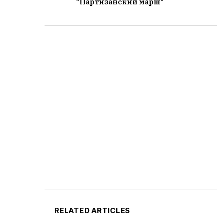
"Партизанский марш"
RELATED ARTICLES