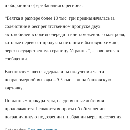
и оборонной сфере Западного региона.
“Взятка в размере более 10 тыс. грн предназначалась за
содействие в беспрепятственном пропуске двух
автомобилей в объезд очереди и вне таможенного контроля,
которые перевозят продукты питания и бытовую химию,
через государственную границу Украины”, – говорится в
сообщении.
Военнослужащего задержали на получении части
неправомерной выгоды – 5,3 тыс. грн на банковскую
карточку.
По данным прокуратуры, следственные действия
продолжаются. Решаются вопросы об объявлении
пограничнику о подозрении и избрании меры пресечения.
Categories:
Происшествия