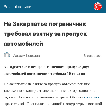
Вечірні новини
На Закарпатье пограничник
требовал взятку за пропуск
автомобилей
Максим Королев
6 років ago
За содействие в беспрепятственном пропуске двух
автомобилей пограничник требовал 10 тыс.грн
На Закарпатье на взятке за пропуск автомобилей вне
таможенного контроля задержали инспектора одного из
отделов Чопского пограничного отряда. Об этом
сообщает
пресс-служба Специализированной прокуратуры в военной