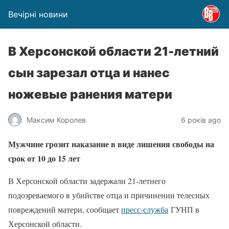
Вечірні новини
В Херсонской области 21-летний
сын зарезал отца и нанес
ножевые ранения матери
Максим Королев
6 років ago
Мужчине грозит наказание в виде лишения свободы на
срок от 10 до 15 лет
В Херсонской области задержали 21-летнего
подозреваемого в убийстве отца и причинении телесных
повреждений матери, сообщает
пресс-служба
ГУНП в
Херсонской области
.