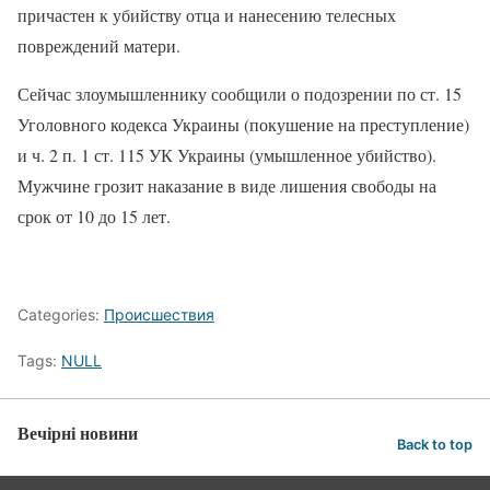
причастен к убийству отца и нанесению телесных
повреждений матери.
Сейчас злоумышленнику сообщили о подозрении по ст. 15
Уголовного кодекса Украины (покушение на преступление)
и ч. 2 п. 1 ст. 115 УК Украины (умышленное убийство).
Мужчине грозит наказание в виде лишения свободы на
срок от 10 до 15 лет.
Categories:
Происшествия
Tags:
NULL
Вечірні новини
Back to top