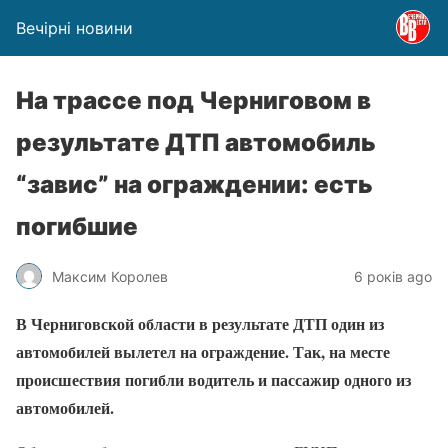
Вечірні новини
На трассе под Черниговом в
результате ДТП автомобиль
“завис” на ограждении: есть
погибшие
Максим Королев
6 років ago
В Черниговской области в результате ДТП один из
автомобилей вылетел на ограждение. Так, на месте
происшествия погибли водитель и пассажир одного из
автомобилей.