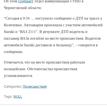
Об этом
сообщает
отдел коммуникации ГУНП в
Черниговской области.
“Сегодня в 9:34 … поступило сообщение о ДТП на трассе у
Количевки. Автоавария произошла с участием автомобилей
Suzuki и “ВАЗ 2111″. В результате ДТП водитель и
пассажир ВАЗа погибли на месте происшествия. Водителя
автомобиля Suzuki доставили в больницу”, – говорится в
сообщении.
Отмечается, что на месте происшествия работали
полицейские. Обстоятельства происшествия
устанавливаются.
Categories:
Происшествия
Tags:
NULL