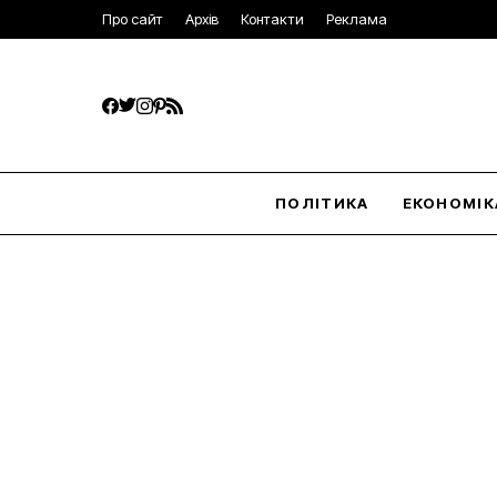
Про сайт
Архів
Контакти
Реклама
ПОЛІТИКА
ЕКОНОМІК