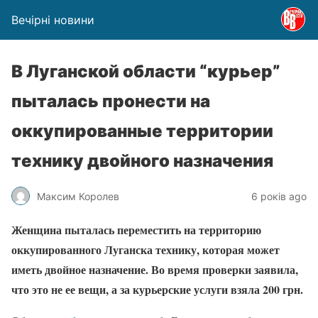
Вечірні новини
В Луганской области “курьер”
пыталась пронести на
оккупированные территории
технику двойного назначения
Максим Королев
6 років ago
Женщина пыталась переместить на территорию
оккупированного Луганска технику, которая может
иметь двойное назначение. Во время проверки заявила,
что это не ее вещи, а за курьерские услуги взяла 200 грн.