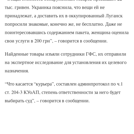
тыс. гривен. Украинка пояснила, что вещи ей не
принадлежат, а доставить их в оккупированный Луганск
попросили знакомые, конечно же, не бесплатно. Даже не
поинтересовавшись содержанием пакета, женщина оценила
свои услуги в 200 грн”, – говорится в сообщении.
Найденные товары изъяли сотрудники ГФС, их отправили
на экспертное исследование для установления их целевого
назначения.
“Что касается “курьера”, составлен админпротокол по ч.1
ст. 204-3 КУоАП, степень ответственности за него будет
выбирать суд”, – говорится в сообщении.