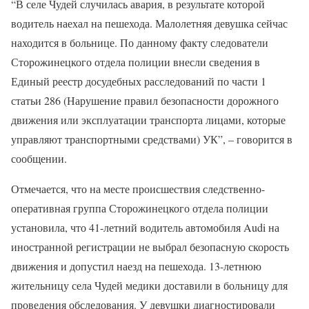
“В селе Чудей случилась авария, в результате которой
водитель наехал на пешехода. Малолетняя девушка сейчас
находится в больнице. По данному факту следователи
Сторожинецкого отдела полиции внесли сведения в
Единый реестр досудебных расследований по части 1
статьи 286 (Нарушение правил безопасности дорожного
движения или эксплуатации транспорта лицами, которые
управляют транспортными средствами) УК”, – говорится в
сообщении.
Отмечается, что на месте происшествия следственно-
оперативная группа Сторожинецкого отдела полиции
установила, что 41-летний водитель автомобиля Audi на
иностранной регистрации не выбрал безопасную скорость
движения и допустил наезд на пешехода. 13-летнюю
жительницу села Чудей медики доставили в больницу для
проведения обследования. У девушки диагностировали