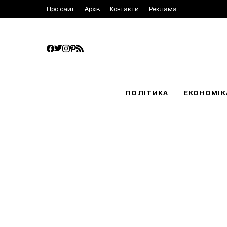
Про сайт
Архів
Контакти
Реклама
ПОЛІТИКА
ЕКОНОМІК