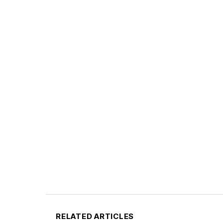
RELATED ARTICLES