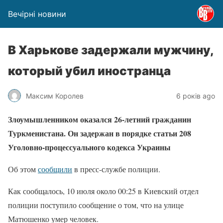
Вечірні новини
В Харькове задержали мужчину,
который убил иностранца
Максим Королев
6 років ago
Злоумышленником оказался 26-летний гражданин
Туркменистана. Он задержан в порядке статьи 208
Уголовно-процессуального кодекса Украины
Об этом
сообщили
в пресс-службе полиции.
Как сообщалось, 10 июля около 00:25 в Киевский отдел
полиции поступило сообщение о том, что на улице
Матюшенко умер человек.