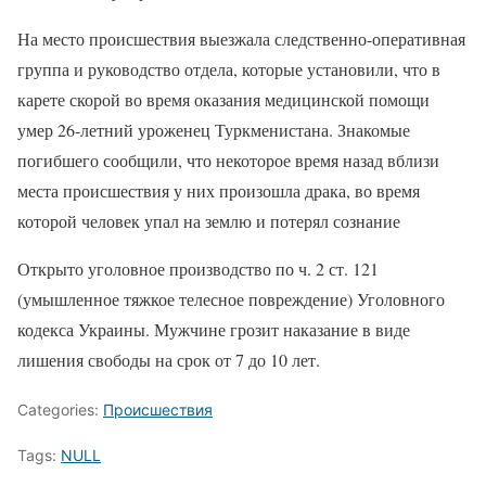
На место происшествия выезжала следственно-оперативная
группа и руководство отдела, которые установили, что в
карете скорой во время оказания медицинской помощи
умер 26-летний уроженец Туркменистана. Знакомые
погибшего сообщили, что некоторое время назад вблизи
места происшествия у них произошла драка, во время
которой человек упал на землю и потерял сознание
Открыто уголовное производство по ч. 2 ст. 121
(умышленное тяжкое телесное повреждение) Уголовного
кодекса Украины. Мужчине грозит наказание в виде
лишения свободы на срок от 7 до 10 лет.
Categories:
Происшествия
Tags:
NULL