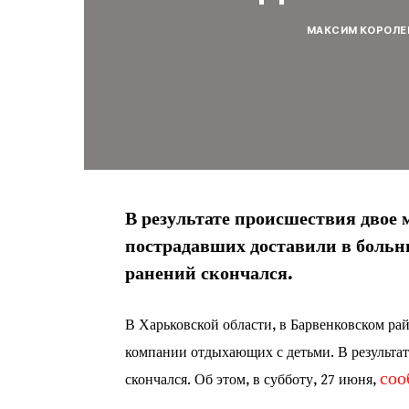
МАКСИМ КОРОЛЕ
В результате происшествия двое
пострадавших доставили в больн
ранений скончался.
В Харьковской области, в Барвенковском рай
компании отдыхающих с детьми. В результат
со
скончался. Об этом, в субботу, 27 июня,