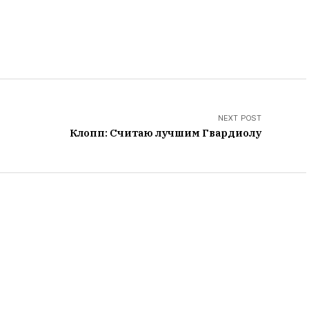
NEXT POST
Клопп: Считаю лучшим Гвардиолу