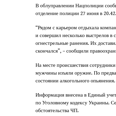
В облуправлении Нацполиции сообщ
отделение полиции 27 июня в 20.42
“Рядом с карьером отдыхала компан
и совершил несколько выстрелов в
огнестрельные ранения. Их достави
скончался”, – сообщили правоохран
На месте происшествия сотрудники
мужчины изъяли оружие. По предва
состоянии алкогольного опьянения.
Информация внесена в Единый учет
по Уголовному кодексу Украины. С
обстоятельства ЧП.