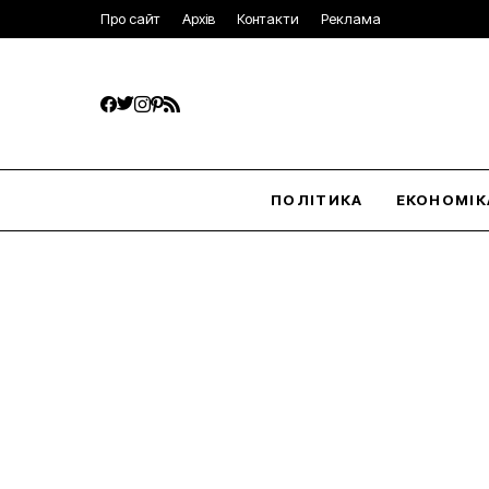
Про сайт
Архів
Контакти
Реклама
ПОЛІТИКА
ЕКОНОМІК