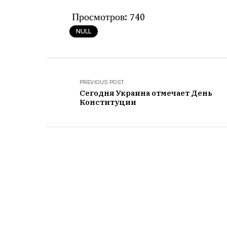
Просмотров:
740
NULL
PREVIOUS POST
Сегодня Украина отмечает День
Конституции