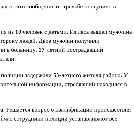
ают, что сообщение о стрельбе поступило в
.
ия из 10 человек с детьми. Из леса вышел мужчина
 сторону людей. Двое мужчин получили
ли в больницу. 27-летний пострадавший
ители.
 полиции задержали 53-летнего жителя района. У
рительной информации, стрелявший находился в
а. Решается вопрос о квалификации происшествия
ейчас сотрудники полиции устанавливают все