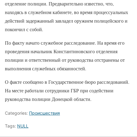
отделение полиции. Предварительно известно, что,
находясь в служебном кабинете, во время процессуальных
действий задержанный завладел оружием полицейского и
покончил с собой.
По факту начато служебное расследование. На время его
проведения начальник Константиновского отделения
полиции и ответственный от руководства отстранены от
выполнения служебных обязанностей.
О факте сообщено в Государственное бюро расследований.
На месте работали сотрудники ГБР при содействии
руководства полиции Донецкой области.
Categories:
Происшествия
Tags:
NULL