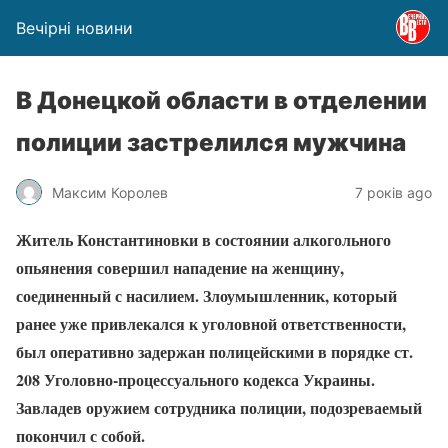
Вечірні новини
В Донецкой области в отделении
полиции застрелился мужчина
Максим Королев
7 років ago
Житель Константиновки в состоянии алкогольного
опьянения совершил нападение на женщину,
соединенный с насилием. Злоумышленник, который
ранее уже привлекался к уголовной ответственности,
был оперативно задержан полицейскими в порядке ст.
208 Уголовно-процессуального кодекса Украины.
Завладев оружием сотрудника полиции, подозреваемый
покончил с собой.