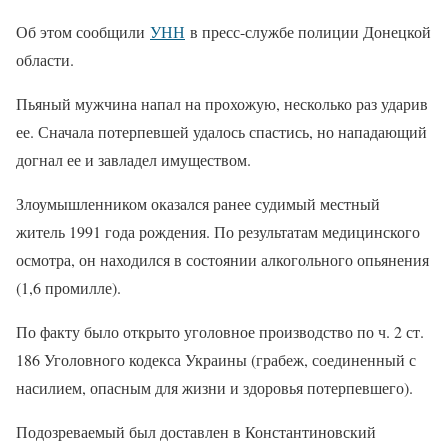
Об этом сообщили
УНН
в пресс-службе полиции Донецкой
области.
Пьяный мужчина напал на прохожую, несколько раз ударив
ее. Сначала потерпевшей удалось спастись, но нападающий
догнал ее и завладел имуществом.
Злоумышленником оказался ранее судимый местный
житель 1991 года рождения. По результатам медицинского
осмотра, он находился в состоянии алкогольного опьянения
(1,6 промилле).
По факту было открыто уголовное производство по ч. 2 ст.
186 Уголовного кодекса Украины (грабеж, соединенный с
насилием, опасным для жизни и здоровья потерпевшего).
Подозреваемый был доставлен в Константиновский