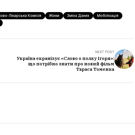
ково-Лікарська Комісія
Жінки
Зміна Даних
Мобілізація
NEXT POST
Україна екранізує «Слово о полку Ігоря»:
що потрібно знати про новий фільм
Тараса Томенка