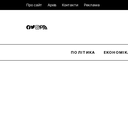
Про сайт
Архів
Контакти
Реклама
ПОЛІТИКА
ЕКОНОМІК