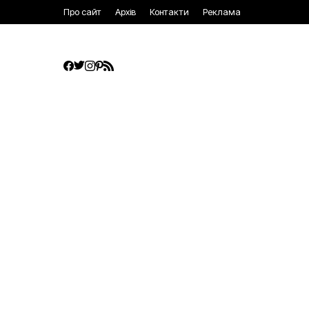
Про сайт
Архів
Контакти
Реклама