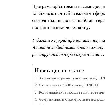
Програма орієнтована насамперед н
та виховують дітей із важкими форм
сьогодні залишаються найбільш вра
постійні ризики через війну.
У багатьох українців виникла плута
Частина людей помилково вважає, 
реєструватися через окремі сайти.
Навигация по статье
Хто може отримати допомогу від UN
Як отримати 6500 грн від UNICEF
Коли надійдуть гроші та як перевір
Чому виплати отримують не всі род