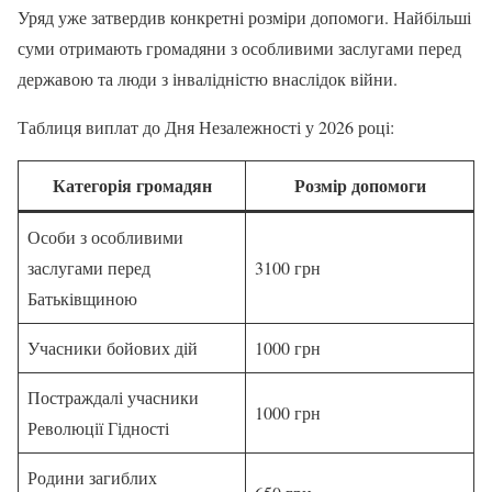
Уряд уже затвердив конкретні розміри допомоги. Найбільші
суми отримають громадяни з особливими заслугами перед
державою та люди з інвалідністю внаслідок війни.
Таблиця виплат до Дня Незалежності у 2026 році:
Категорія громадян
Розмір допомоги
Особи з особливими
заслугами перед
3100 грн
Батьківщиною
Учасники бойових дій
1000 грн
Постраждалі учасники
1000 грн
Революції Гідності
Родини загиблих