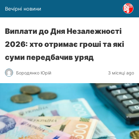
Вечірні новини
Виплати до Дня Незалежності
2026: хто отримає гроші та які
суми передбачив уряд
Бородянко Юрій
3 місяці ago