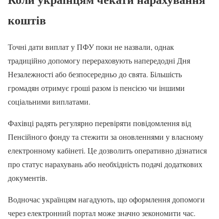
коштів
Точні дати виплат у ПФУ поки не назвали, однак
традиційно допомогу перераховують напередодні Дня
Незалежності або безпосередньо до свята. Більшість
громадян отримує гроші разом із пенсією чи іншими
соціальними виплатами.
Фахівці радять регулярно перевіряти повідомлення від
Пенсійного фонду та стежити за оновленнями у власному
електронному кабінеті. Це дозволить оперативно дізнатися
про статус нарахувань або необхідність подачі додаткових
документів.
Водночас українцям нагадують, що оформлення допомоги
через електронний портал може значно зекономити час.