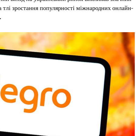
а тлі зростання популярності міжнародних онлайн-
.