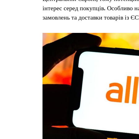
інтерес серед покупців. Особливо н
замовлень та доставки товарів із ЄС