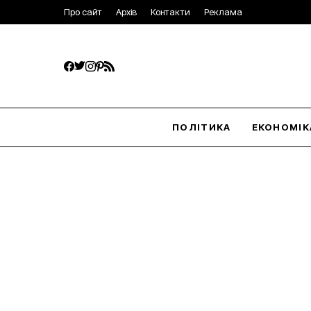
Про сайт
Архів
Контакти
Реклама
ПОЛІТИКА
ЕКОНОМІК