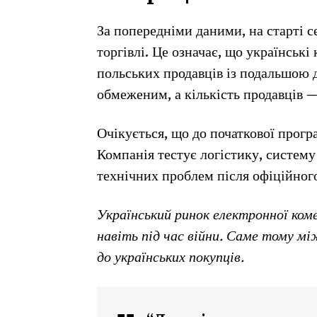
За попередніми даними, на старті 
торгівлі. Це означає, що українськ
польських продавців із подальшою 
обмеженим, а кількість продавців 
Очікується, що до початкової прогр
Компанія тестує логістику, систему
технічних проблем після офіційного
Український ринок електронної коме
навіть під час війни. Саме тому м
до українських покупців.