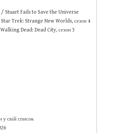
/ Stuart Fails to Save the Universe
 Star Trek: Strange New Worlds, сезон 4
 Walking Dead: Dead City, сезон 3
и у свій список
026