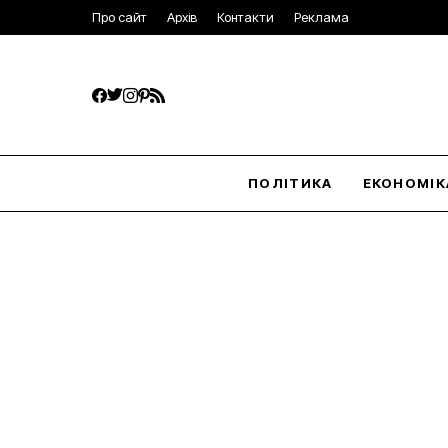
Про сайт
Архів
Контакти
Реклама
ПОЛІТИКА
ЕКОНОМІК