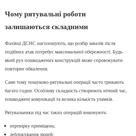
Чому рятувальні роботи
залишаються складними
Фахівці ДСНС наголошують, що розбір завалів після
подібних атак потребує максимальної обережності. Будь-
який рух пошкоджених конструкцій може спровокувати
повторне обвалення.
Саме тому пошуково-рятувальні операції часто тривають
багато годин. Особливу складність створюють нічний час,
пошкоджені комунікації та велика кількість уламків.
Рятувальники під час таких операцій виконують:
перевірку приміщень;
деблокування людей;