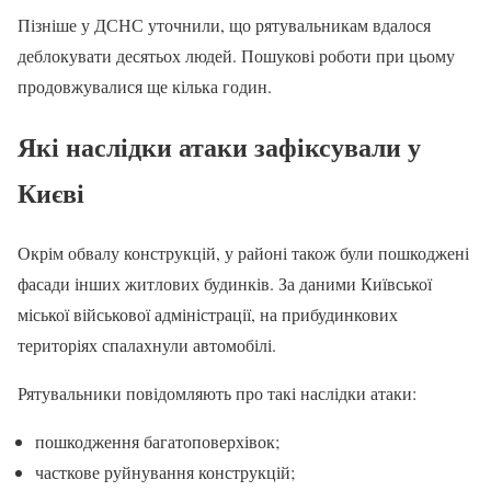
Пізніше у ДСНС уточнили, що рятувальникам вдалося
деблокувати десятьох людей. Пошукові роботи при цьому
продовжувалися ще кілька годин.
Які наслідки атаки зафіксували у
Києві
Окрім обвалу конструкцій, у районі також були пошкоджені
фасади інших житлових будинків. За даними Київської
міської військової адміністрації, на прибудинкових
територіях спалахнули автомобілі.
Рятувальники повідомляють про такі наслідки атаки:
пошкодження багатоповерхівок;
часткове руйнування конструкцій;