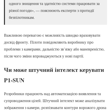
одного знищення та здатністю системи працювати за
різної погоди», — пояснюють експерти з протидії
безпілотникам.
Важливою перевагою є можливість швидко враховувати
досвід фронту. Пілоти повідомляють виробнику про
проблеми з камерами, дальністю зв’язку або маневреністю,
після чого зміни впроваджуються у нові партії.
Чи може штучний інтелект керувати
P1-SUN
Розробники працюють над автоматизацією виявлення та
супроводження цілей. Штучний інтелект може аналізувати
зображення з камери, розпізнавати контури ворожого дрона