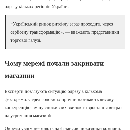
одразу кількох регіонів України.
«Український ринок ритейлу зараз проходить через
серйозну трансформацію», — вважають представники
торгової галузі.
Чому мережі почали закривати
магазини
Експерти пов’язують ситуацію одразу з кількома
факторами. Серед головних причин називають високу
конкуренцію, зміну споживчих звичок та зростання витрат
на утримання магазинів.
Окремо увагу звертають на фінансові показники компанії.