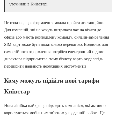
уточнили в Київстарі.
Це означає, що оформлення можна пройти дистанційно.
Для компаній, які не хочуть витрачати час на візити до
офісів або мають розподілену команду, онлайн-замовлення
SIM-карт може бути додатковою перевагою. Водночас для
самостійного оформлення потрібен електронний підпис
директора підприємства, тому бізнесу варто заздалегідь
перевірити наявність необхідних інструментів.
Кому можуть підійти нові тарифи
Київстар
Нова лінійка найкраще підходить компаніям, які активно
користуються мобільним зв’язком у щоденній роботі. Це