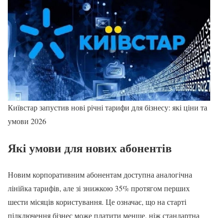
Київстар запустив нові річні тарифи для бізнесу: які ціни та
умови 2026
Які умови для нових абонентів
Новим корпоративним абонентам доступна аналогічна
лінійка тарифів, але зі знижкою 35% протягом перших
шести місяців користування. Це означає, що на старті
підключення бізнес може платити менше, ніж стандартна