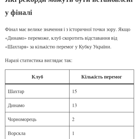
у фіналі
Фінал має велике значення і з історичної точки зору. Якщо
«Динамо» переможе, клуб скоротить відставання від
«Шахтаря» за кількістю перемог у Кубку України.
Наразі статистика виглядає так:
Клуб
Кількість перемог
Шахтар
15
Динамо
13
Чорноморець
2
Ворскла
1