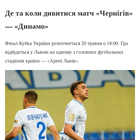
Де та коли дивитися матч «Чернігів»
— «Динамо»
Фінал Кубка України розпочнеться 20 травня о 18:00. Гра
відбудеться у Львові на одному з головних футбольних
стадіонів країни — «Арені Львів».