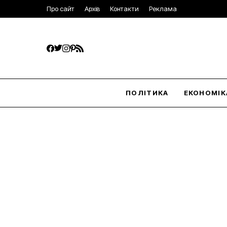
Про сайт
Архів
Контакти
Реклама
ПОЛІТИКА
ЕКОНОМІК