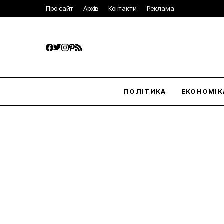
Про сайт
Архів
Контакти
Реклама
ПОЛІТИКА
ЕКОНОМІК