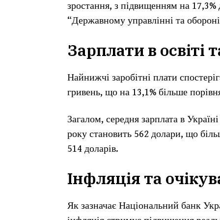
зростання, з підвищенням на 17,3% 
“Державному управлінні та обороні”
Зарплати в освіті т
Найнижчі заробітні плати спостеріг
гривень, що на 13,1% більше порівн
Загалом, середня зарплата в Україн
року становить 562 долари, що більш
514 доларів.
Інфляція та очікув
Як зазначає Національний банк Укр