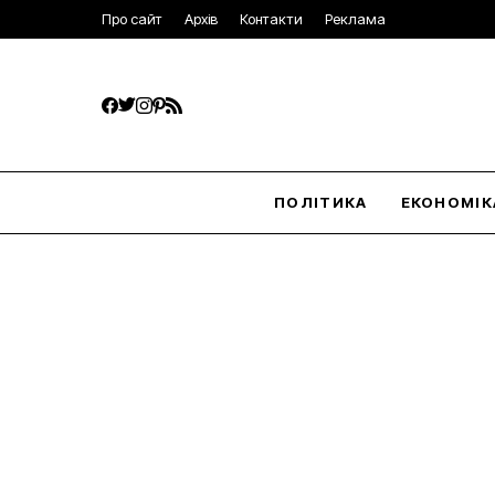
Про сайт
Архів
Контакти
Реклама
ПОЛІТИКА
ЕКОНОМІК