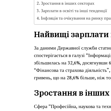
Зростання в інших секторах
Зарплати в освіті та інші тенденції
Інфляція та очікування на ринку пра
Найвищі зарплати в
За даними Державної служби статис
спостерігається в галузі “Інформаці
збільшилась на 32,6%, досягнувши 6
“Фінансова та страхова діяльність”,
гривень, що на 28,6% більше, ніж то
Зростання в інших
Сфера “Професійна, наукова та тех