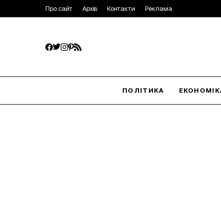
Про сайт
Архів
Контакти
Реклама
ПОЛІТИКА
ЕКОНОМІК