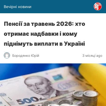
Вечірні новини
Пенсії за травень 2026: хто
отримає надбавки і кому
піднімуть виплати в Україні
Бородянко Юрій
3 місяці ago