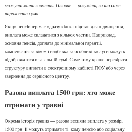
можуть мати значення. Головне — розуміти, за що саме
нарахована сума.
Якщо пенсіонер має одразу кілька підстав для підвищення,
виплата може складатися з кількох частин. Наприклад,
основна пенсія, доплата до мінімальної гарантії,
компенсація за віком і надбавка за особливі заслуги можуть
відображатися в загальній сумі. Саме тому краще перевіряти
структуру виплати в електронному кабінеті ПФУ або через
звернення до сервісного центру.
Разова виплата 1500 грн: хто може
отримати у травні
Окрема історія травня — разова весняна виплата у розмірі
1500 грн. Її можуть отримати ті, кому пенсію або соціальну