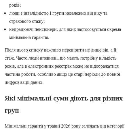
років;
люди з інвалідністю I групи незалежно від віку та
страхового стажу;
непрацюючі пенсіонери, для яких застосовується окрема
мінімальна гарантія.
Після цього списку важливо перевірити не лише вік, а й
стаж. Часто люди впевнені, що мають потрібну кількість
років, але в електронних реєстрах може не відображатися
частина роботи, особливо якщо це старі періоди до повної
цифровізації даних.
Які мінімальні суми діють для різних
груп
Мінімальні гарантії у травні 2026 року залежать від категорії