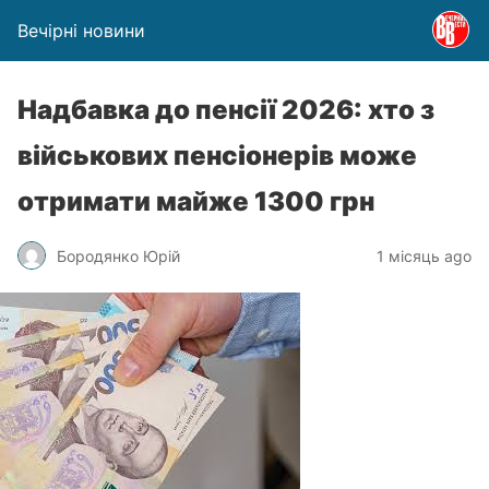
Вечірні новини
Надбавка до пенсії 2026: хто з
військових пенсіонерів може
отримати майже 1300 грн
Бородянко Юрій
1 місяць ago