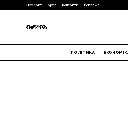
Про сайт
Архів
Контакти
Реклама
ПОЛІТИКА
ЕКОНОМІК