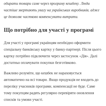
обирати товари саме через програму кешбеку. Люди
частіше звертають увагу на українських виробників, адже
це дозволяє частково компенсувати витрати.
Що потрібно для участі у програмі
Для участі у програмі українцям необхідно оформити
спеціальну банківську картку у банку-партнері. Після цього
картку потрібно підключити через застосунок «Дія». Далі
достатньо оплачувати покупки безготівково.
Важливо розуміти, що кешбек не нараховується
автоматично на всі товари. Якщо продукція не входить до
переліку учасників програми, компенсації не буде. Саме
тому покупцям радять регулярно перевіряти оновлення
списків та умови участі.