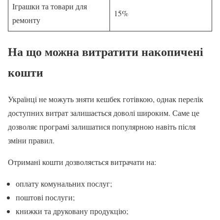
Іграшки та товари для
15%
ремонту
На що можна витратити накопичені
кошти
Українці не можуть зняти кешбек готівкою, однак перелік
доступних витрат залишається доволі широким. Саме це
дозволяє програмі залишатися популярною навіть після
зміни правил.
Отримані кошти дозволяється витрачати на:
оплату комунальних послуг;
поштові послуги;
книжки та друковану продукцію;