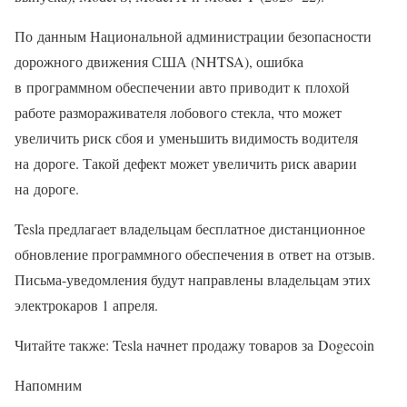
По данным Национальной администрации безопасности
дорожного движения США (NHTSA), ошибка
в программном обеспечении авто приводит к плохой
работе размораживателя лобового стекла, что может
увеличить риск сбоя и уменьшить видимость водителя
на дороге. Такой дефект может увеличить риск аварии
на дороге.
Tesla предлагает владельцам бесплатное дистанционное
обновление программного обеспечения в ответ на отзыв.
Письма-уведомления будут направлены владельцам этих
электрокаров 1 апреля.
Читайте также: Tesla начнет продажу товаров за Dogecoin
Напомним