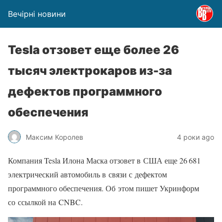
Вечірні новини
Tesla отзовет еще более 26
тысяч электрокаров из-за
дефектов программного
обеспечения
Максим Королев
4 роки ago
Компания Tesla Илона Маска отзовет в США еще 26 681
электрический автомобиль в связи с дефектом
программного обеспечения. Об этом пишет Укринформ
со ссылкой на CNBC.