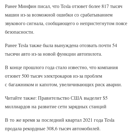
Ранее Минфин писал, что Tesla отзовет более 817 тысяч
машин из-за возможной ошибки со срабатыванием
звукового сигнала, сообщающего о непристегнутом поясе
безопасности.
Ранее Tesla также была вынуждена отозвать почти 54
тысячи авто из-за новой функции автопилота.
В конце прошлого года стало известно, что компания
отзовет 500 тысяч электрокаров из-за проблем
с багажником и капотом, увеличивающих риск аварии.
Читайте также: Правительство США выделит $5
миллиардов на развитие сети зарядных станций
В то же время за последний квартал 2021 года Tesla
продала рекордные 308,6 тысяч автомобилей.