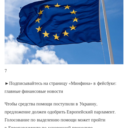
7
►Подписывайтесь на страницу «Минфина» в фейсбуке:
главные финансовые новости
Чтобы средства помощи поступили в Украину,
предложение должен одобрить Европейский парламент.
Голосование по выделению помощи может пройти
в Европарламенте по ускоренной процедуре.