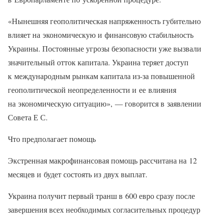
«Нынешняя геополитическая напряженность губительно
влияет на экономическую и финансовую стабильность
Украины. Постоянные угрозы безопасности уже вызвали
значительный отток капитала. Украина теряет доступ
к международным рынкам капитала из-за повышенной
геополитической неопределенности и ее влияния
на экономическую ситуацию», — говорится в заявлении
Совета Е С.
Что предполагает помощь
Экстренная макрофинансовая помощь рассчитана на 12
месяцев и будет состоять из двух выплат.
Украина получит первый транш в 600 евро сразу после
завершения всех необходимых согласительных процедур