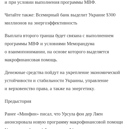
и при условии выполнения программы МВФ.
Читайте также: Всемирный банк выделит Украине $300
миллионов на энергоэффективность
Выплата второго транша будет связана с выполнением
программы МВФ и условиями Меморандума
о взаимопонимании, на основе которого выделяется
макрофинансовая помощь.
Денежные средства пойдут на укрепление экономической
устойчивости и стабильности Украины, управление
и верховенство права, а также на энергетику.
Предыстория
Ранее «Минфин» писал, что Урсула фон дер Ляен
анонсировала новую программу макрофинансовой помощи