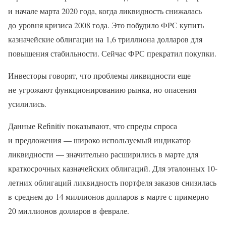
и начале марта 2020 года, когда ликвидность снижалась
до уровня кризиса 2008 года. Это побудило ФРС купить
казначейские облигации на 1,6 триллиона долларов для
повышения стабильности. Сейчас ФРС прекратил покупки.
Инвесторы говорят, что проблемы ликвидности еще
не угрожают функционированию рынка, но опасения
усилились.
Данные Refinitiv показывают, что спреды спроса
и предложения — широко используемый индикатор
ликвидности — значительно расширились в марте для
краткосрочных казначейских облигаций. Для эталонных 10-
летних облигаций ликвидность портфеля заказов снизилась
в среднем до 14 миллионов долларов в марте с примерно
20 миллионов долларов в феврале.