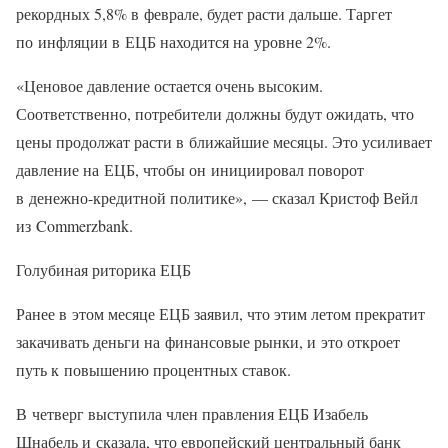
рекордных 5,8% в феврале, будет расти дальше. Таргет
по инфляции в ЕЦБ находится на уровне 2%.
«Ценовое давление остается очень высоким.
Соответственно, потребители должны будут ожидать, что
цены продолжат расти в ближайшие месяцы. Это усиливает
давление на ЕЦБ, чтобы он инициировал поворот
в денежно-кредитной политике», — сказал Кристоф Вейл
из Commerzbank.
Голубиная риторика ЕЦБ
Ранее в этом месяце ЕЦБ заявил, что этим летом прекратит
закачивать деньги на финансовые рынки, и это откроет
путь к повышению процентных ставок.
В четверг выступила член правления ЕЦБ Изабель
Шнабель и сказала, что европейский центральный банк