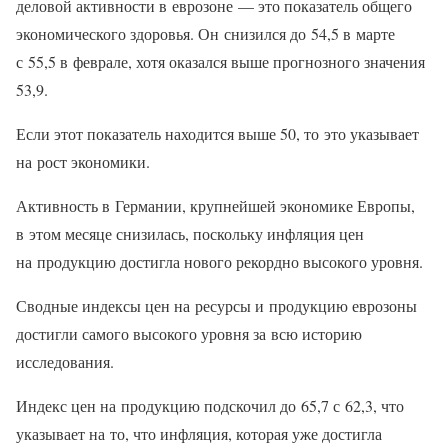
деловой активности в еврозоне — это показатель общего
экономического здоровья. Он снизился до 54,5 в марте
с 55,5 в феврале, хотя оказался выше прогнозного значения
53,9.
Если этот показатель находится выше 50, то это указывает
на рост экономики.
Активность в Германии, крупнейшей экономике Европы,
в этом месяце снизилась, поскольку инфляция цен
на продукцию достигла нового рекордно высокого уровня.
Сводные индексы цен на ресурсы и продукцию еврозоны
достигли самого высокого уровня за всю историю
исследования.
Индекс цен на продукцию подскочил до 65,7 с 62,3, что
указывает на то, что инфляция, которая уже достигла