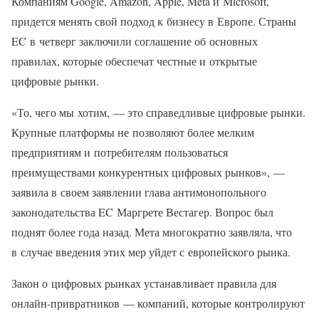
Компаниям Google, Amazon, Apple, Meta и Microsoft,
придется менять свой подход к бизнесу в Европе. Страны
EC в четверг заключили соглашение об основных
правилах, которые обеспечат честные и открытые
цифровые рынки.
«То, чего мы хотим, — это справедливые цифровые рынки.
Крупные платформы не позволяют более мелким
предприятиям и потребителям пользоваться
преимуществами конкурентных цифровых рынков», —
заявила в своем заявлении глава антимонопольного
законодательства EC Маргрете Вестагер. Вопрос был
поднят более года назад. Мета многократно заявляла, что
в случае введения этих мер уйдет с европейского рынка.
Закон о цифровых рынках устанавливает правила для
онлайн-привратников — компаний, которые контролируют