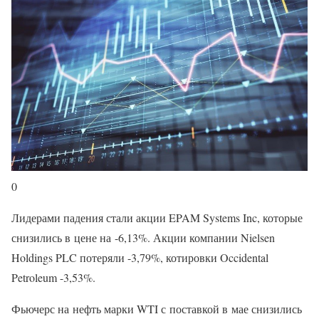
0
Лидерами падения стали акции EPAM Systems Inc, которые
снизились в цене на -6,13%. Акции компании Nielsen
Holdings PLC потеряли -3,79%, котировки Occidental
Petroleum -3,53%.
Фьючерс на нефть марки WTI с поставкой в мае снизились