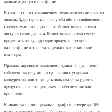
данные и доступ к платформе.
В соответствии с соглашением, технологические гиганты
должны будут сделать свои службы обмена сообщениями
совместимыми и предоставить бизнес-пользователям
доступ к своим данным. Бизнес-пользователи смогут
продвигать конкурирующие продукты и услуги
на платформе и заключать сделки с клиентами вне
платформ.
Правила запрещают компаниям отдавать предпочтение
собственным услугам, по сравнению с услугами
конкурентов, или запрещать пользователям удалять
предустановленное программное обеспечение или
приложение.
Компаниям грозят огромные штрафы в размере до 10%
от их годового мирового оборота за нарушение правил