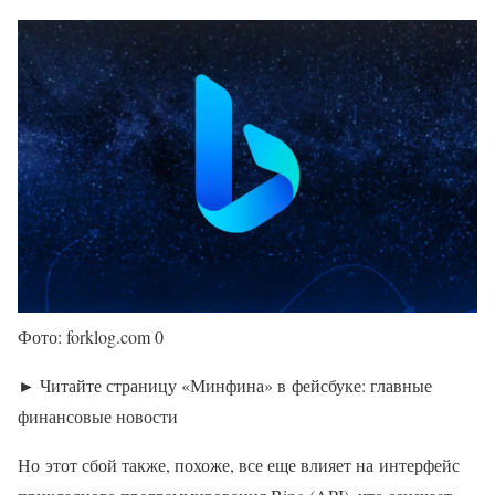
Фото: forklog.com 0
► Читайте страницу «Минфина» в фейсбуке: главные
финансовые новости
Но этот сбой также, похоже, все еще влияет на интерфейс