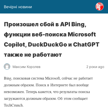
Вечірні новини
Произошел сбой в API Bing,
функции веб-поиска Microsoft
Copilot, DuckDuckGo и ChatGPT
также не работают
Максим Королев
2 роки ago
Bing, поисковая система Microsoft, сейчас не работает
должным образом. Поиск в Интернете был вообще
невозможен. Теперь кажется, что результаты поиска
загружаются должным образом. Об этом сообщает
TechCrunch.