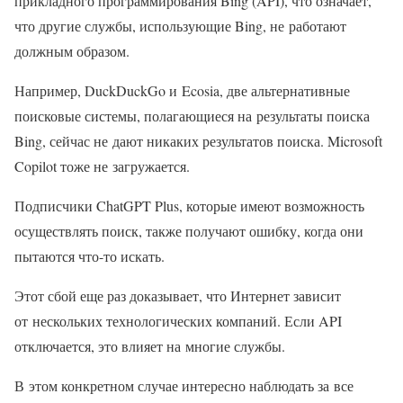
прикладного программирования Bing (API), что означает,
что другие службы, использующие Bing, не работают
должным образом.
Например, DuckDuckGo и Ecosia, две альтернативные
поисковые системы, полагающиеся на результаты поиска
Bing, сейчас не дают никаких результатов поиска. Microsoft
Copilot тоже не загружается.
Подписчики ChatGPT Plus, которые имеют возможность
осуществлять поиск, также получают ошибку, когда они
пытаются что-то искать.
Этот сбой еще раз доказывает, что Интернет зависит
от нескольких технологических компаний. Если API
отключается, это влияет на многие службы.
В этом конкретном случае интересно наблюдать за все