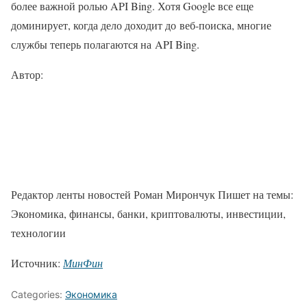
более важной ролью API Bing. Хотя Google все еще
доминирует, когда дело доходит до веб-поиска, многие
службы теперь полагаются на API Bing.
Автор:
Редактор ленты новостей Роман Мирончук Пишет на темы:
Экономика, финансы, банки, криптовалюты, инвестиции,
технологии
Источник:
МинФин
Categories:
Экономика