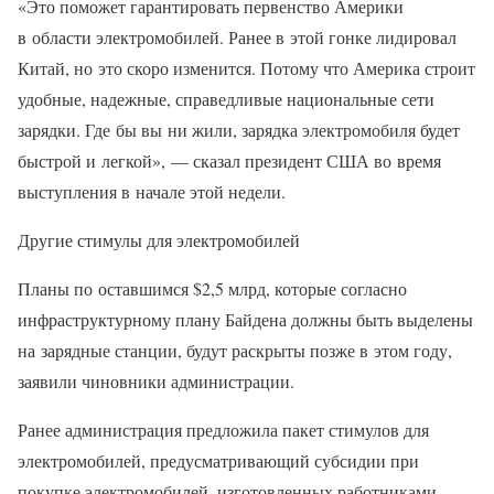
«Это поможет гарантировать первенство Америки
в области электромобилей. Ранее в этой гонке лидировал
Китай, но это скоро изменится. Потому что Америка строит
удобные, надежные, справедливые национальные сети
зарядки. Где бы вы ни жили, зарядка электромобиля будет
быстрой и легкой», — сказал президент США во время
выступления в начале этой недели.
Другие стимулы для электромобилей
Планы по оставшимся $2,5 млрд, которые согласно
инфраструктурному плану Байдена должны быть выделены
на зарядные станции, будут раскрыты позже в этом году,
заявили чиновники администрации.
Ранее администрация предложила пакет стимулов для
электромобилей, предусматривающий субсидии при
покупке электромобилей, изготовленных работниками,