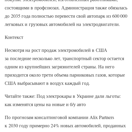
состоящими в профсоюзах. Администрация также обязалась
до 2035 года полностью перевести свой автопарк из 600 000
легковых и грузовых автомобилей на электродвигатели.
Контекст
Несмотря на рост продаж электромобилей в США
за последние несколько лет, транспортный сектор остается
одним из крупнейших загрязнителей страны. На него
приходится около трети объема парниковых газов, которые
США выбрасывают в воздух каждый год.
Читайте также: Под электрокары в Украине дали льготы:
как изменятся цены на новые и б/у авто
По прогнозам консалтинговой компании Alix Partners
к 2030 году примерно 24% новых автомобилей, проданных