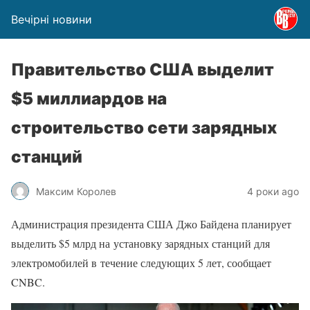
Вечірні новини
Правительство США выделит
$5 миллиардов на
строительство сети зарядных
станций
Максим Королев
4 роки ago
Администрация президента США Джо Байдена планирует
выделить $5 млрд на установку зарядных станций для
электромобилей в течение следующих 5 лет, сообщает
CNBC.