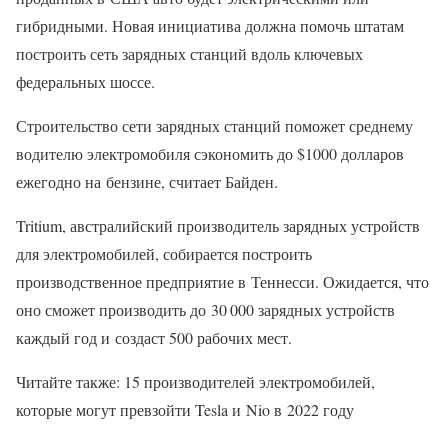
гибридными. Новая инициатива должна помочь штатам
построить сеть зарядных станций вдоль ключевых
федеральных шоссе.
Строительство сети зарядных станций поможет среднему
водителю электромобиля сэкономить до $1000 долларов
ежегодно на бензине, считает Байден.
Tritium, австралийский производитель зарядных устройств
для электромобилей, собирается построить
производственное предприятие в Теннесси. Ожидается, что
оно сможет производить до 30 000 зарядных устройств
каждый год и создаст 500 рабочих мест.
Читайте также: 15 производителей электромобилей,
которые могут превзойти Tesla и Nio в 2022 году