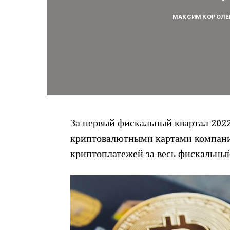
МАКСИМ КОРОЛЕ
За первый фискальный квартал 2022
криптовалютными картами компании
криптоплатежей за весь фискальный