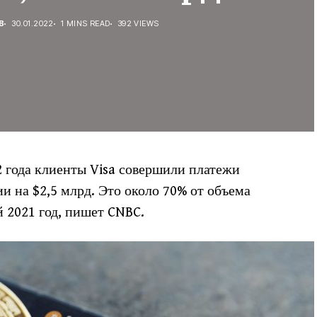
В
30.01.2022
1 MINS READ
392 VIEWS
 года клиенты Visa совершили платежи
 на $2,5 млрд. Это около 70% от объема
 2021 год, пишет CNBC.