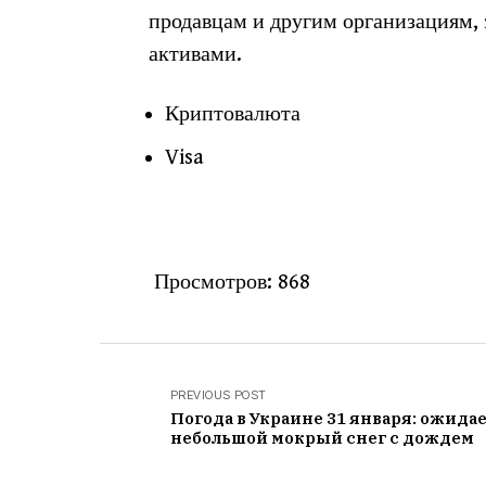
продавцам и другим организациям,
активами.
Криптовалюта
Visa
Просмотров:
868
PREVIOUS POST
Погода в Украине 31 января: ожида
небольшой мокрый снег с дождем