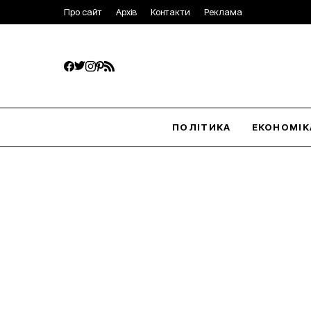
Про сайт
Архів
Контакти
Реклама
ПОЛІТИКА
ЕКОНОМІК