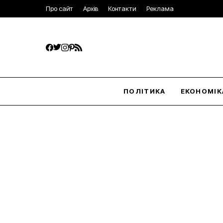
Про сайт
Архів
Контакти
Реклама
ПОЛІТИКА
ЕКОНОМІК