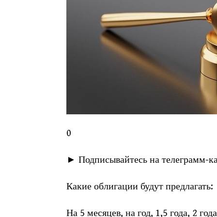
0
► Подписывайтесь на телеграмм-к
Какие облигации будут предлагать:
На 5 месяцев, на год, 1,5 года, 2 год