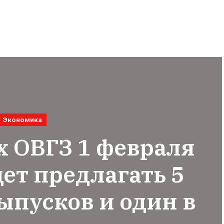
Экономика
х ОВГЗ 1 февраля
ет предлагать 5
ыпусков и один в