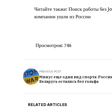
Читайте также: Поиск работы без J
компании ушли из России
Просмотров:
746
PREVIOUS POST
Минус еще один вид спорта: Россия
Беларусь остались без гольфа
RELATED ARTICLES