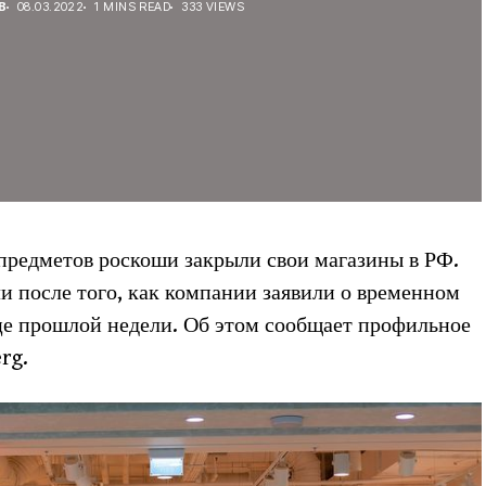
В
08.03.2022
1 MINS READ
333 VIEWS
предметов роскоши закрыли свои магазины в РФ.
 после того, как компании заявили о временном
нце прошлой недели. Об этом сообщает профильное
rg.