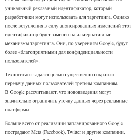
уникальный рекламный идентификатор, который
разработчики могут использовать для таргетинга. Однако
после вступления в силу анонсированных изменений этот
идентификатор будет заменен на альтернативные
механизмы таргетинга. Они, по уверениям Google, будут
более «благоприятными для конфиденциальности
пользователей».
Техногигант задался целью существенно сократить
передачу данных пользователей третьим компаниям.
В Google рассчитывают, что нововведения могут
значительно ограничить утечку данных через рекламные
платформы.
Больше всего от реализации запланированного Google
пострадают Meta (Facebook), Twitter и другие компании,