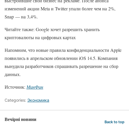
выстроившие свой бизнес на рекламе. После анонса
изменений акции Meta и Twitter упали более чем на 2%,
Snap — на 3,4%.
Читайте также: Google хочет разрешить хранить
криптовалюты на цифровых картах
Напомним, что новые правила конфиденциальности Apple
появились в апрельском обновлении iOS 14.5. Компания
вынудила разработчиков спрашивать разрешение на сбор
данных.
Источник:
МинФин
Categories:
Экономика
Вечірні новини
Back to top