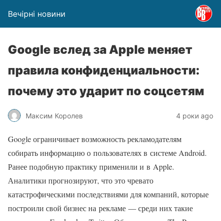
Вечірні новини
Google вслед за Apple меняет
правила конфиденциальности:
почему это ударит по соцсетям
Максим Королев
4 роки ago
Google ограничивает возможность рекламодателям
собирать информацию о пользователях в системе Android.
Ранее подобную практику применили и в Apple.
Аналитики прогнозируют, что это чревато
катастрофическими последствиями для компаний, которые
построили свой бизнес на рекламе — среди них такие