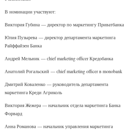
В номинации участвуют:
Виктория Губина — директор по маркетингу Приватбанка
Юлия Пузырева — директор департамента маркетинга
Райффайзен Банка
Андрей Мельник — сhief marketing officer Кредобанка
Анатолий Рогальский — сhief marketing officer в monobank
Дмитрий Коваленко — руководитель департамента
маркетинга Креди Агриколь
Виктория Жежера — начальник отдела маркетинга Банка
Форвард
Анна Романова — начальник управления маркетинга