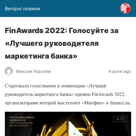
Вечірні новини
FinAwards 2022: Голосуйте за
«Лучшего руководителя
маркетинга банка»
Максим Королев
4 роки ago
Стартовало голосование в номинации «Лучший
руководитель маркетинга банка» премии FinAwards 2022,
организаторами которой выступают «Минфин» и finance.ua.