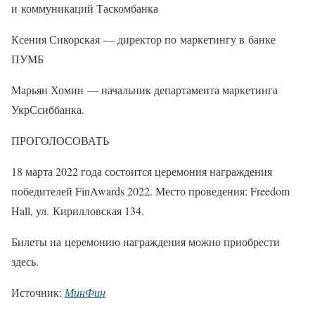
и коммуникаций Таскомбанка
Ксения Сикорская — директор по маркетингу в банке
ПУМБ
Марьян Хомин — начальник департамента маркетинга
УкрСсиббанка.
ПРОГОЛОСОВАТЬ
18 марта 2022 года состоится церемония награждения
победителей FinAwards 2022. Место проведения: Freedom
Hall, ул. Кирилловская 134.
Билеты на церемонию награждения можно приобрести
здесь.
Источник:
МинФин