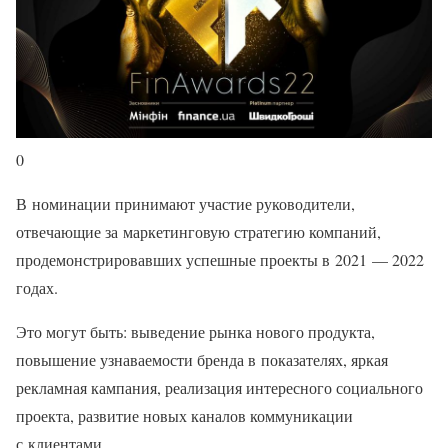
0
В номинации принимают участие руководители,
отвечающие за маркетинговую стратегию компаний,
продемонстрировавших успешные проекты в 2021 — 2022
годах.
Это могут быть: выведение рынка нового продукта,
повышение узнаваемости бренда в показателях, яркая
рекламная кампания, реализация интересного социального
проекта, развитие новых каналов коммуникации
с клиентами.