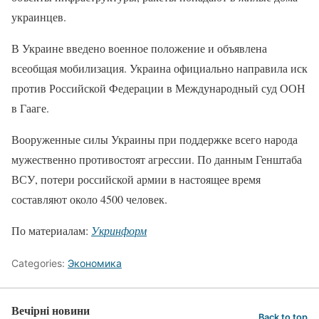
украинцев.
В Украине введено военное положение и объявлена ​​
всеобщая мобилизация. Украина официально направила иск
против Российской Федерации в Международный суд ООН
в Гааге.
Вооруженные силы Украины при поддержке всего народа
мужественно противостоят агрессии. По данным Генштаба
ВСУ, потери российской армии в настоящее время
составляют около 4500 человек.
По материалам:
Укринформ
Categories:
Экономика
Вечірні новини
Back to top