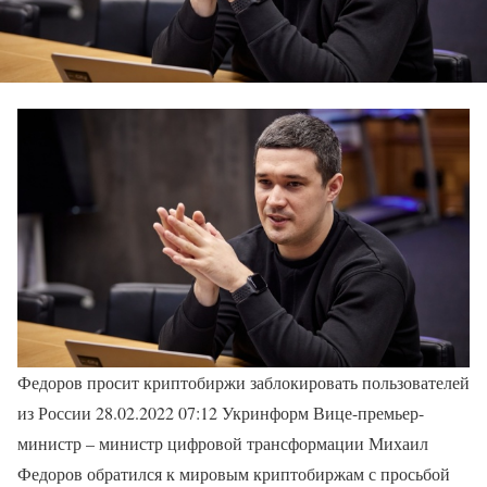
Федоров просит криптобиржи заблокировать пользователей
из России 28.02.2022 07:12 Укринформ Вице-премьер-
министр – министр цифровой трансформации Михаил
Федоров обратился к мировым криптобиржам с просьбой