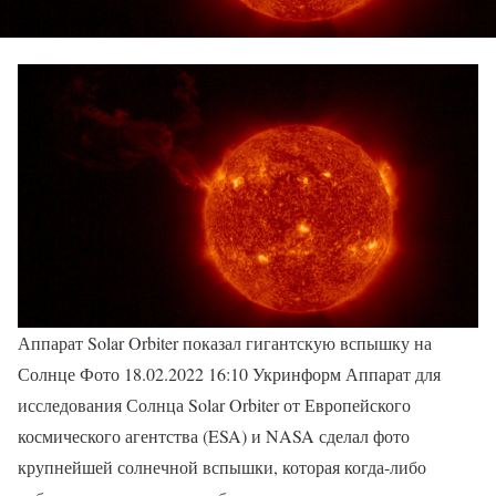
Аппарат Solar Orbiter показал гигантскую вспышку на
Солнце Фото 18.02.2022 16:10 Укринформ Аппарат для
исследования Солнца Solar Orbiter от Европейского
космического агентства (ESA) и NASA сделал фото
крупнейшей солнечной вспышки, которая когда-либо