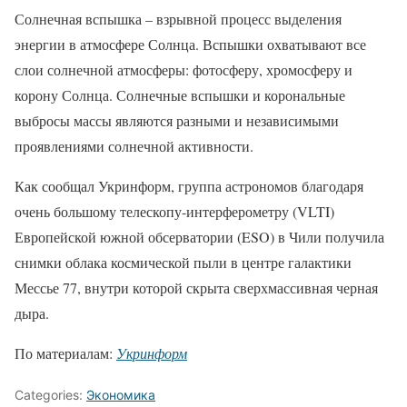
Солнечная вспышка – взрывной процесс выделения
энергии в атмосфере Солнца. Вспышки охватывают все
слои солнечной атмосферы: фотосферу, хромосферу и
корону Солнца. Солнечные вспышки и корональные
выбросы массы являются разными и независимыми
проявлениями солнечной активности.
Как сообщал Укринформ, группа астрономов благодаря
очень большому телескопу-интерферометру (VLTI)
Европейской южной обсерватории (ESO) в Чили получила
снимки облака космической пыли в центре галактики
Мессье 77, внутри которой скрыта сверхмассивная черная
дыра.
По материалам:
Укринформ
Categories:
Экономика