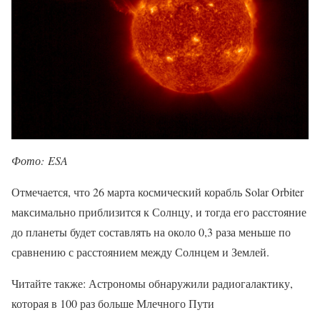
Фото: ESA
Отмечается, что 26 марта космический корабль Solar Orbiter
максимально приблизится к Солнцу, и тогда его расстояние
до планеты будет составлять на около 0,3 раза меньше по
сравнению с расстоянием между Солнцем и Землей.
Читайте также: Астрономы обнаружили радиогалактику,
которая в 100 раз больше Млечного Пути