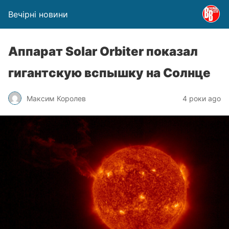
Вечірні новини
Аппарат Solar Orbiter показал
гигантскую вспышку на Солнце
Максим Королев
4 роки ago