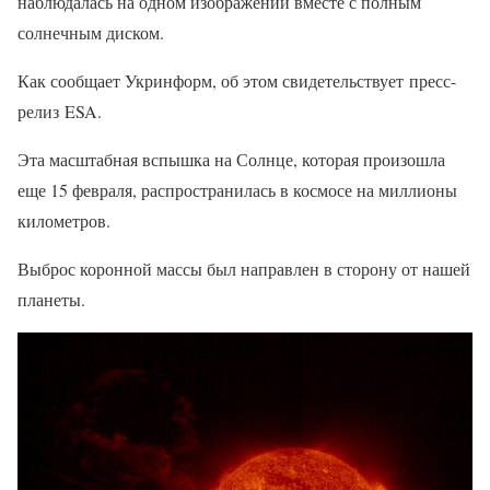
наблюдалась на одном изображении вместе с полным
солнечным диском.
Как сообщает Укринформ, об этом свидетельствует пресс-
релиз ESA.
Эта масштабная вспышка на Солнце, которая произошла
еще 15 февраля, распространилась в космосе на миллионы
километров.
Выброс коронной массы был направлен в сторону от нашей
планеты.