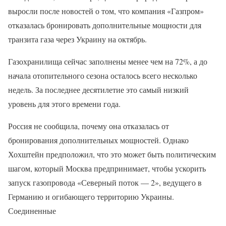
выросли после новостей о том, что компания «Газпром»
отказалась бронировать дополнительные мощности для
транзита газа через Украину на октябрь.
Газохранилища сейчас заполнены менее чем на 72%, а до
начала отопительного сезона осталось всего несколько
недель. За последнее десятилетие это самый низкий
уровень для этого времени года.
Россия не сообщила, почему она отказалась от
бронирования дополнительных мощностей. Однако
Хохштейн предположил, что это может быть политическим
шагом, который Москва предпринимает, чтобы ускорить
запуск газопровода «Северный поток — 2», ведущего в
Германию и огибающего территорию Украины.
Соединенные