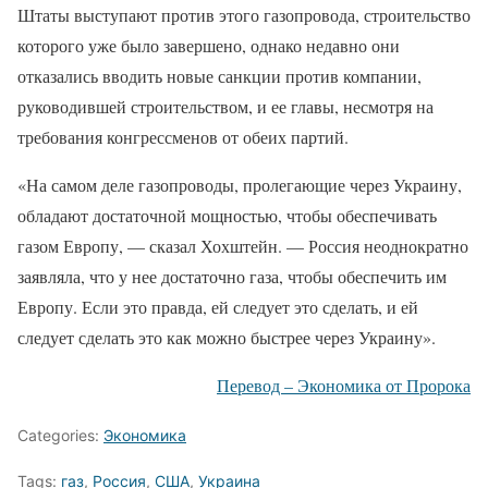
Штаты выступают против этого газопровода, строительство
которого уже было завершено, однако недавно они
отказались вводить новые санкции против компании,
руководившей строительством, и ее главы, несмотря на
требования конгрессменов от обеих партий.
«На самом деле газопроводы, пролегающие через Украину,
обладают достаточной мощностью, чтобы обеспечивать
газом Европу, — сказал Хохштейн. — Россия неоднократно
заявляла, что у нее достаточно газа, чтобы обеспечить им
Европу. Если это правда, ей следует это сделать, и ей
следует сделать это как можно быстрее через Украину».
Перевод – Экономика от Пророка
Categories:
Экономика
Tags:
газ
,
Россия
,
США
,
Украина