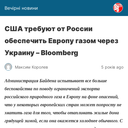
Вечірні новини
США требуют от России
обеспечить Европу газом через
Украину – Bloomberg
Максим Королев
5 років ago
Администрация Байдена испытывает все больше
беспокойства по поводу ограничений экспорта
российского природного газа в Европу на фоне опасений,
что у некоторых европейских стран может попросту не
хватить газа для того, чтобы отапливать жилые дома
грядущей зимой, если она окажется холоднее обычного. С