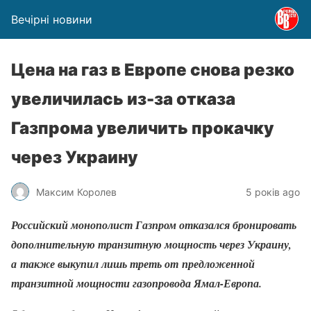
Вечірні новини
Цена на газ в Европе снова резко
увеличилась из-за отказа
Газпрома увеличить прокачку
через Украину
Максим Королев
5 років ago
Российский монополист Газпром отказался бронировать
дополнительную транзитную мощность через Украину,
а также выкупил лишь треть от предложенной
транзитной мощности газопровода Ямал-Европа.