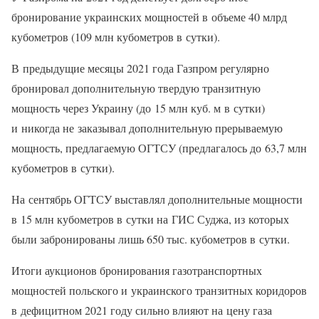
бронирование украинских мощностей в объеме 40 млрд
кубометров (109 млн кубометров в сутки).
В предыдущие месяцы 2021 года Газпром регулярно
бронировал дополнительную твердую транзитную
мощность через Украину (до 15 млн куб. м в сутки)
и никогда не заказывал дополнительную прерываемую
мощность, предлагаемую ОГТСУ (предлагалось до 63,7 млн
кубометров в сутки).
На сентябрь ОГТСУ выставлял дополнительные мощности
в 15 млн кубометров в сутки на ГИС Суджа, из которых
были забронированы лишь 650 тыс. кубометров в сутки.
Итоги аукционов бронирования газотранспортных
мощностей польского и украинского транзитных коридоров
в дефицитном 2021 году сильно влияют на цену газа