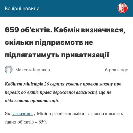
Вечірні новини
659 об’єктів. Кабмін визначився,
скільки підприємств не
підлягатимуть приватизації
Максим Королев
6 років ago
Кабінет міністрів 26 серпня ухвалив проект закону про
перелік об’єктів права державної власності, що не
підлягають приватизації.
Як
зазначили
у Міністерстві економіки, загальна кількість
таких об’єктів – 659.